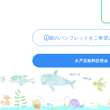
紙のパンフレットをご希望
水戸店無料説明会