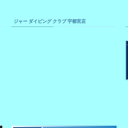
ジャー ダイビング クラブ 宇都宮店