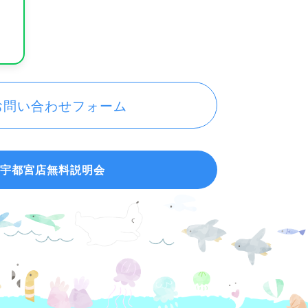
お問い合わせフォーム
宇都宮店無料説明会