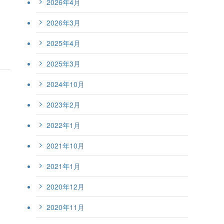
2026年4月
2026年3月
2025年4月
2025年3月
2024年10月
2023年2月
2022年1月
2021年10月
2021年1月
2020年12月
2020年11月