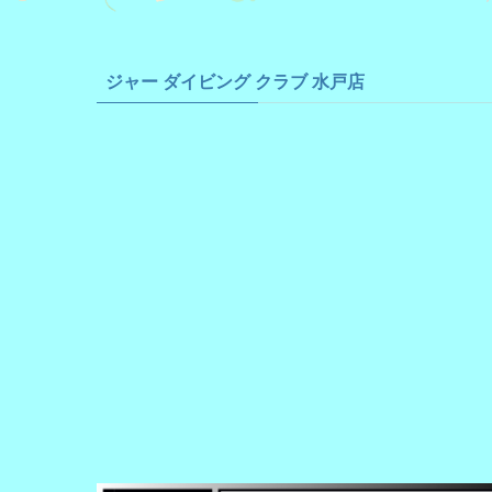
ジャー ダイビング クラブ 水戸店