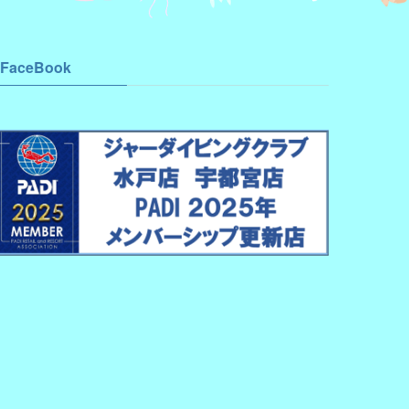
FaceBook