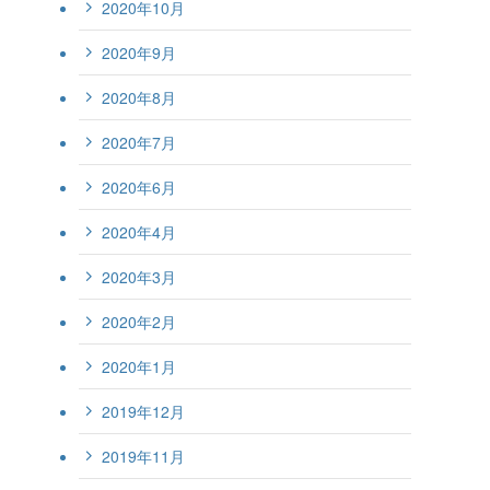
2020年10月
2020年9月
2020年8月
2020年7月
2020年6月
2020年4月
2020年3月
2020年2月
2020年1月
2019年12月
2019年11月