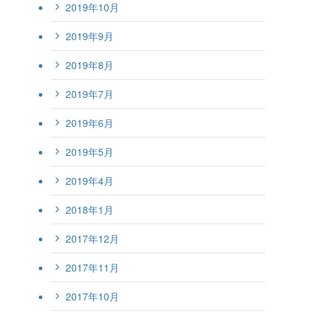
2019年10月
2019年9月
2019年8月
2019年7月
2019年6月
2019年5月
2019年4月
2018年1月
2017年12月
2017年11月
2017年10月