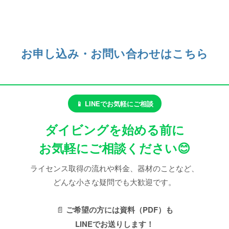
お申し込み・お問い合わせはこちら
📱 LINEでお気軽にご相談
ダイビングを始める前に
お気軽にご相談ください😊
ライセンス取得の流れや料金、器材のことなど、
どんな小さな疑問でも大歓迎です。
📄
ご希望の方には資料（PDF）も
LINEでお送りします！