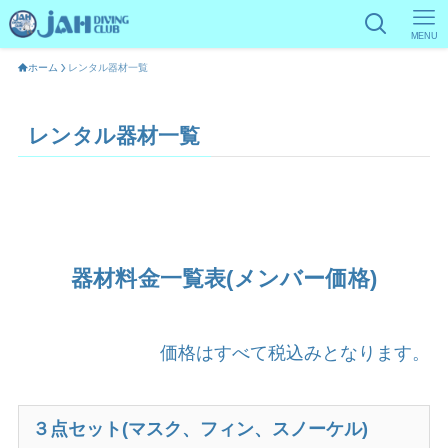
MENU
ホーム
レンタル器材一覧
レンタル器材一覧
器材料金一覧表(メンバー価格)
価格はすべて税込みとなります。
３点セット(マスク、フィン、スノーケル)