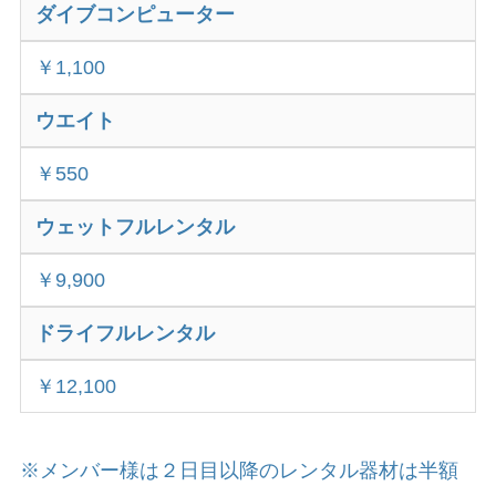
ダイブコンピューター
￥1,100
ウエイト
￥550
ウェットフルレンタル
￥9,900
ドライフルレンタル
￥12,100
※メンバー様は２日目以降のレンタル器材は半額