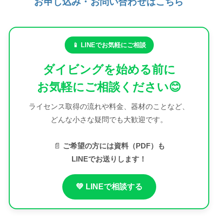
お申し込み・お問い合わせはこちら
📱 LINEでお気軽にご相談
ダイビングを始める前に
お気軽にご相談ください😊
ライセンス取得の流れや料金、器材のことなど、
どんな小さな疑問でも大歓迎です。
📄
ご希望の方には資料（PDF）も
LINEでお送りします！
💚 LINEで相談する