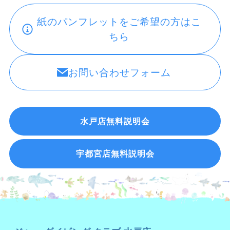
紙のパンフレットをご希望の方はこ
ちら
お問い合わせフォーム
水戸店無料説明会
宇都宮店無料説明会