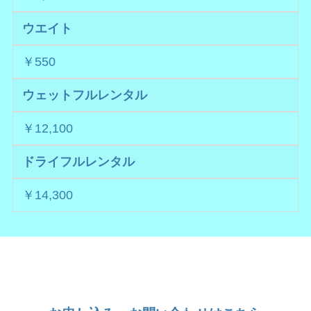
ウエイト
￥550
ウェットフルレンタル
￥12,100
ドライフルレンタル
￥14,300