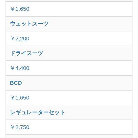
￥1,650
ウェットスーツ
￥2,200
ドライスーツ
￥4,400
BCD
￥1,650
レギュレーターセット
￥2,750