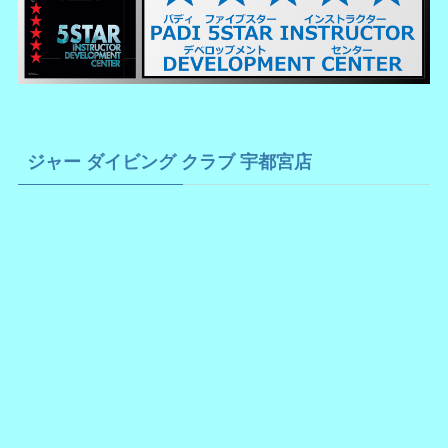
ジャー ダイビング クラブ 宇都宮店