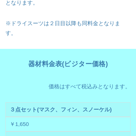
となります。
※ドライスーツは２日目以降も同料金となりま
す。
器材料金表(ビジター価格)
価格はすべて税込みとなります。
３点セット(マスク、フィン、スノーケル)
￥1,650