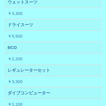
ウェットスーツ
￥3,300
ドライスーツ
￥5,500
BCD
￥2,200
レギュレーターセット
￥3,300
ダイブコンピューター
￥1,100