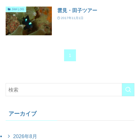
雲見・田子ツアー
JAH LOG
2017年11月1日
1
アーカイブ
2026年8月