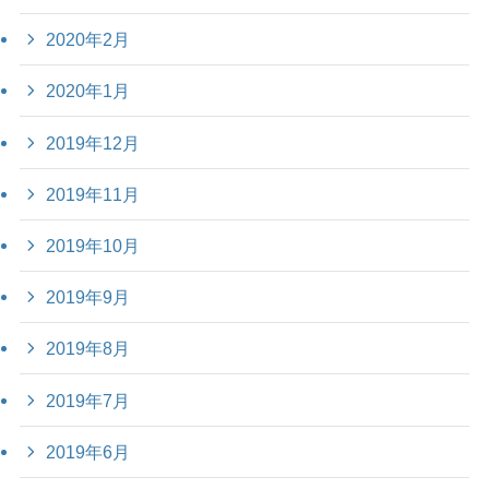
2020年2月
2020年1月
2019年12月
2019年11月
2019年10月
2019年9月
2019年8月
2019年7月
2019年6月