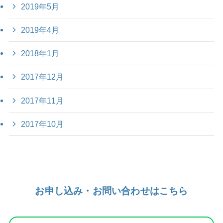
2019年5月
2019年4月
2018年1月
2017年12月
2017年11月
2017年10月
お申し込み・お問い合わせはこちら