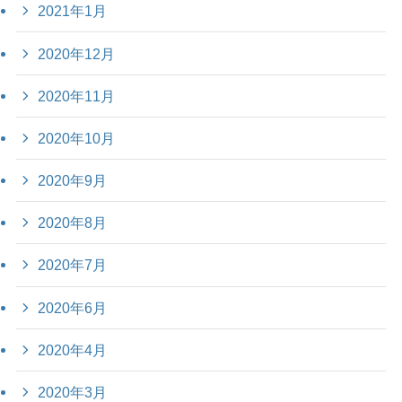
2021年1月
2020年12月
2020年11月
2020年10月
2020年9月
2020年8月
2020年7月
2020年6月
2020年4月
2020年3月