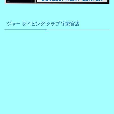
ジャー ダイビング クラブ 宇都宮店