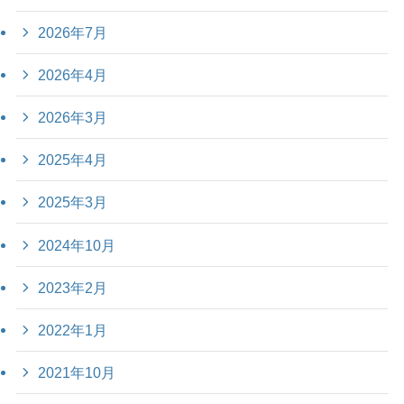
2026年7月
2026年4月
2026年3月
2025年4月
2025年3月
2024年10月
2023年2月
2022年1月
2021年10月