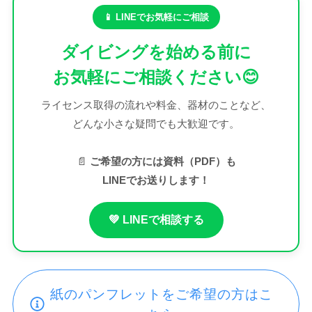
📱 LINEでお気軽にご相談
ダイビングを始める前に
お気軽にご相談ください😊
ライセンス取得の流れや料金、器材のことなど、
どんな小さな疑問でも大歓迎です。
📄
ご希望の方には資料（PDF）も
LINEでお送りします！
💚 LINEで相談する
紙のパンフレットをご希望の方はこ