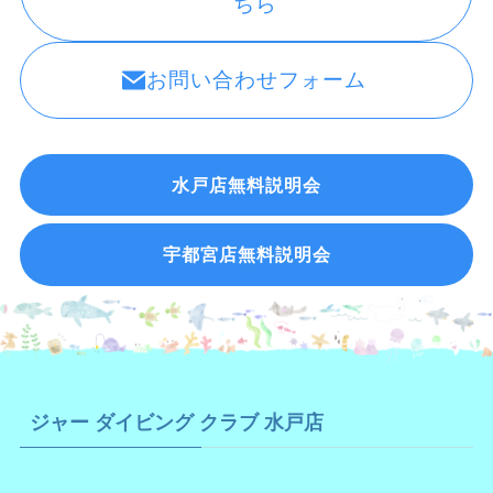
ちら
お問い合わせフォーム
水戸店無料説明会
宇都宮店無料説明会
ジャー ダイビング クラブ 水戸店