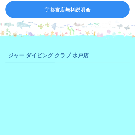
宇都宮店無料説明会
ジャー ダイビング クラブ 水戸店