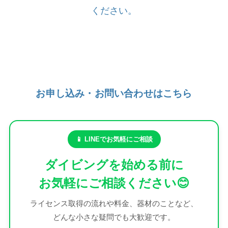
ください。
お申し込み・お問い合わせはこちら
📱 LINEでお気軽にご相談
ダイビングを始める前に
お気軽にご相談ください😊
ライセンス取得の流れや料金、器材のことなど、
どんな小さな疑問でも大歓迎です。