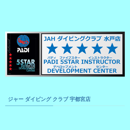
ジャー ダイビング クラブ 宇都宮店