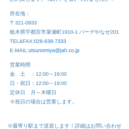
所在地：
〒321-0933
栃木県宇都宮市簗瀬町1910-1 バーデやなせ201
TEL&FAX:
028-638-7333
E-MAIL:
utsunomiya@jah.co.jp
営業時間
金、土 ：12:00～19:00
日・祝日：12:00～19:00
定休日 月～木曜日
※祝日の場合は営業します。
※最寄り駅まで送迎します！詳細はお問い合わせ