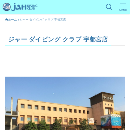
MENU
ホーム
ジャー ダイビング クラブ 宇都宮店
ジャー ダイビング クラブ 宇都宮店