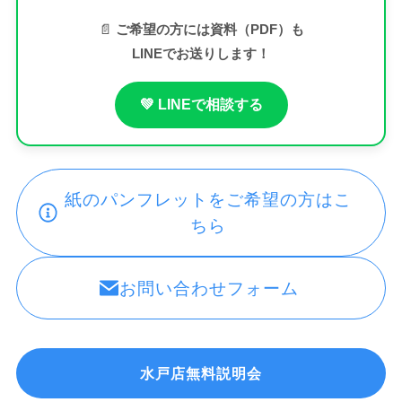
📄
ご希望の方には資料（PDF）も
LINEでお送りします！
💚 LINEで相談する
紙のパンフレットをご希望の方はこ
ちら
お問い合わせフォーム
水戸店無料説明会