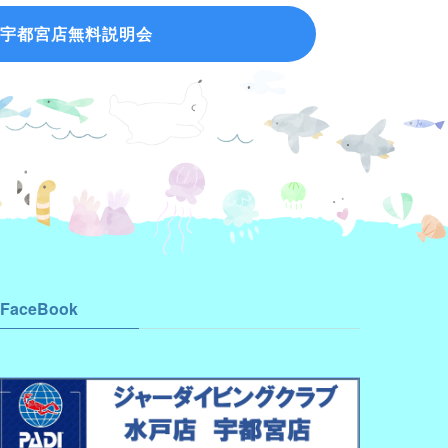
宇都宮店無料説明会
FaceBook