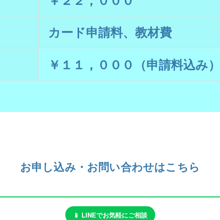
カード申請料、教材費
￥１１，０００（申請料込み
お申し込み・お問い合わせはこちら
📱 LINEでお気軽にご相談