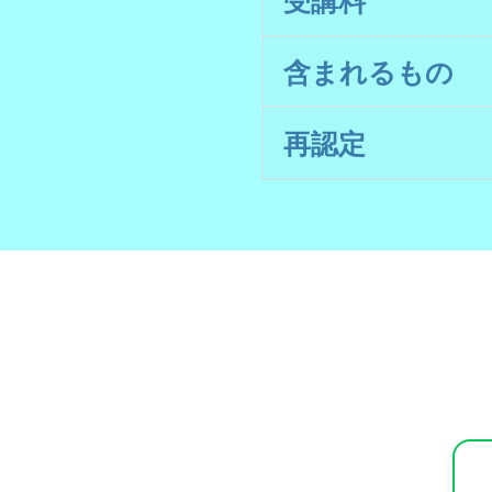
含まれるもの
再認定