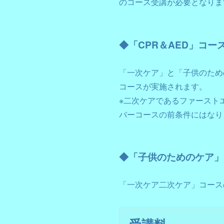
のコース受講が必要となりま
◆「CPR＆AED」コー
「一次ケア」と「子供のため
コースが実施されます。
※二次ケアであるファースト
バーコースの前条件にはなり
◆「子供のためのケア」
「一次ケア二次ケア」コース
受講料