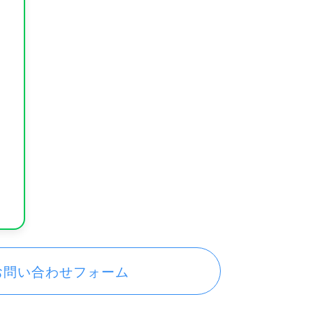
お問い合わせフォーム