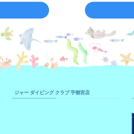
ジャー ダイビング クラブ 宇都宮店