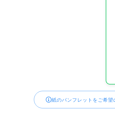
紙のパンフレットをご希望