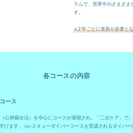
ラムで、世界中のさまざま
す。
※２年ごとに更新が必要と
各コースの内容
コース
R（心肺蘇生法）を中心にコースが展開され、「二次ケア」で
学びます。 ※レスキューダイバーコースを受講されるダイバー