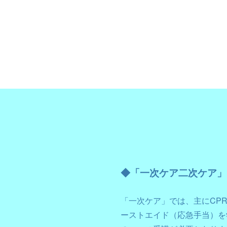
◆「一次ケア二次ケア」
「一次ケア」では、主にCP
ーストエイド（応急手当）を