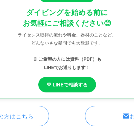
ダイビングを始める前に
お気軽にご相談ください😊
ライセンス取得の流れや料金、器材のことなど、
どんな小さな疑問でも大歓迎です。
📄
ご希望の方には資料（PDF）も
LINEでお送りします！
💚 LINEで相談する
の方はこちら