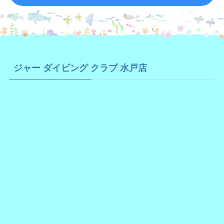
ジャー ダイビング クラブ 水戸店