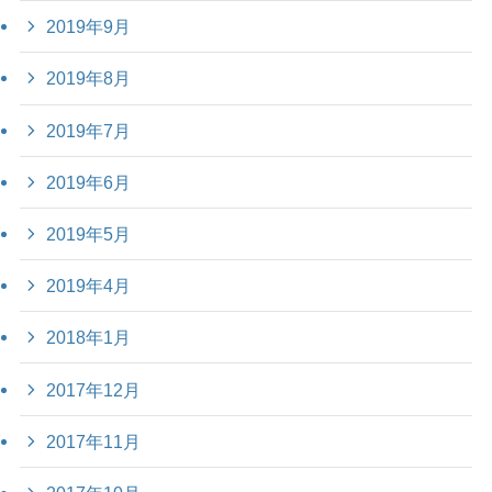
2019年9月
2019年8月
2019年7月
2019年6月
2019年5月
2019年4月
2018年1月
2017年12月
2017年11月