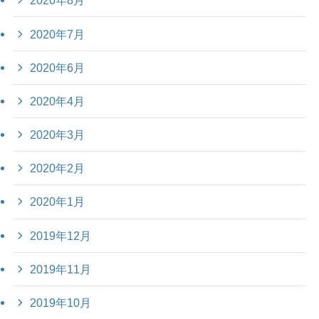
2020年8月
2020年7月
2020年6月
2020年4月
2020年3月
2020年2月
2020年1月
2019年12月
2019年11月
2019年10月