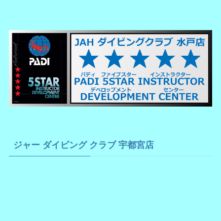
ジャー ダイビング クラブ 宇都宮店