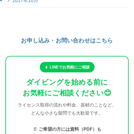
2017年10月
お申し込み・お問い合わせはこちら
📱 LINEでお気軽にご相談
ダイビングを始める前に
お気軽にご相談ください😊
ライセンス取得の流れや料金、器材のことなど、
どんな小さな疑問でも大歓迎です。
📄
ご希望の方には資料（PDF）も