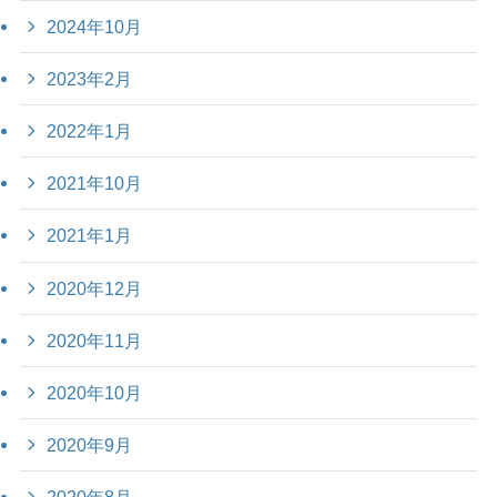
2024年10月
2023年2月
2022年1月
2021年10月
2021年1月
2020年12月
2020年11月
2020年10月
2020年9月