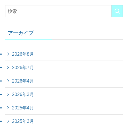
アーカイブ
2026年8月
2026年7月
2026年4月
2026年3月
2025年4月
2025年3月