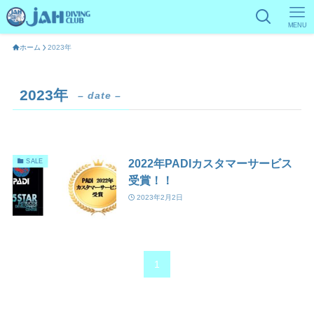
MENU
ホーム
2023年
2023年
– date –
2022年PADIカスタマーサービス
SALE
受賞！！
2023年2月2日
1