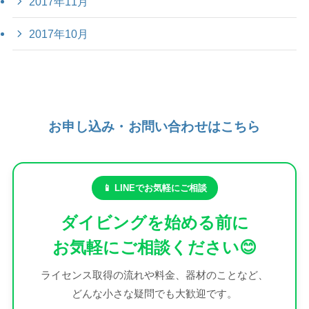
2017年11月
2017年10月
お申し込み・お問い合わせはこちら
📱 LINEでお気軽にご相談
ダイビングを始める前に
お気軽にご相談ください😊
ライセンス取得の流れや料金、器材のことなど、
どんな小さな疑問でも大歓迎です。