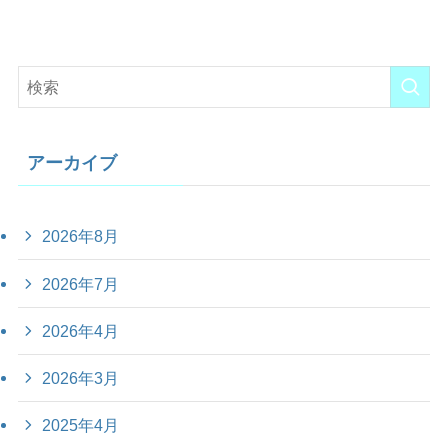
アーカイブ
2026年8月
2026年7月
2026年4月
2026年3月
2025年4月