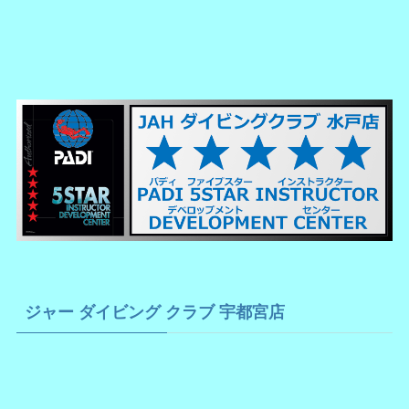
ジャー ダイビング クラブ 宇都宮店