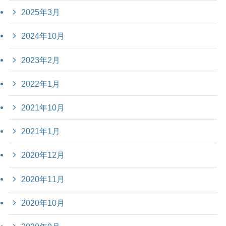
2025年3月
2024年10月
2023年2月
2022年1月
2021年10月
2021年1月
2020年12月
2020年11月
2020年10月