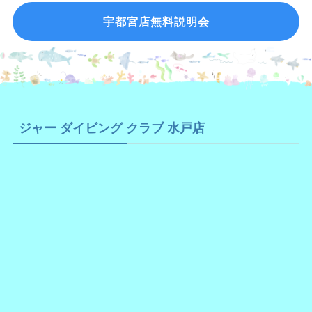
宇都宮店無料説明会
ジャー ダイビング クラブ 水戸店