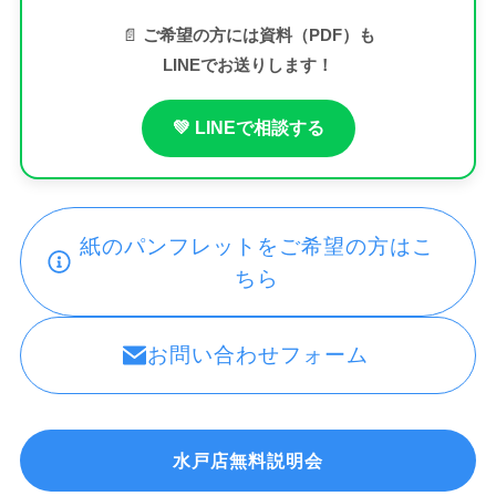
📄
ご希望の方には資料（PDF）も
LINEでお送りします！
💚 LINEで相談する
紙のパンフレットをご希望の方はこ
ちら
お問い合わせフォーム
水戸店無料説明会