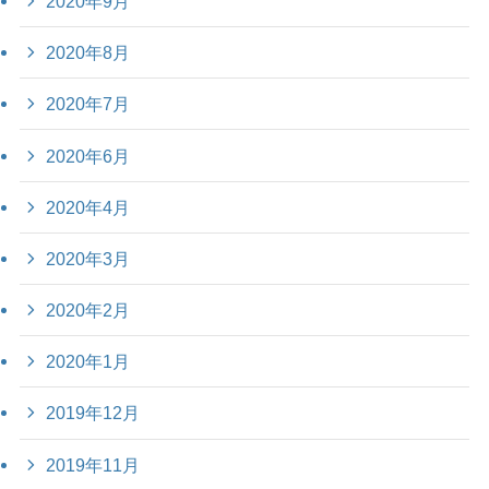
2020年9月
2020年8月
2020年7月
2020年6月
2020年4月
2020年3月
2020年2月
2020年1月
2019年12月
2019年11月