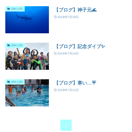
【ブログ】神子元🌊
JAH LOG
2019年7月18日
【ブログ】記念ダイブ✨
JAH LOG
2019年7月14日
【ブログ】寒い…☔
JAH LOG
2019年7月12日
1