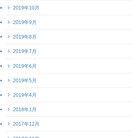
2019年10月
2019年9月
2019年8月
2019年7月
2019年6月
2019年5月
2019年4月
2018年1月
2017年12月