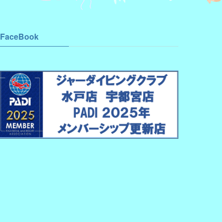
FaceBook