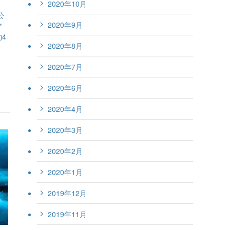
2020年10月
公
2020年9月
ア
4
2020年8月
2020年7月
2020年6月
2020年4月
2020年3月
2020年2月
2020年1月
2019年12月
2019年11月