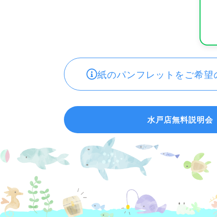
紙のパンフレットをご希望
水戸店無料説明会