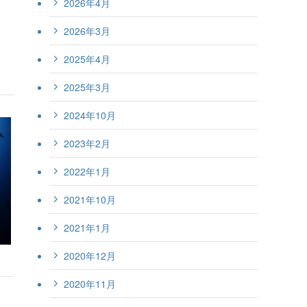
2026年4月
2026年3月
2025年4月
2025年3月
2024年10月
2023年2月
2022年1月
2021年10月
2021年1月
2020年12月
2020年11月