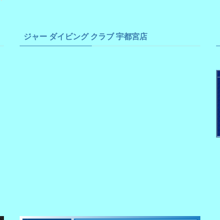
ジャー ダイビング クラブ 宇都宮店