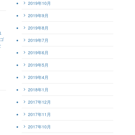
2019年10月
2019年9月
2019年8月
１
ンゴ
2019年7月
な
2019年6月
2019年5月
2019年4月
2018年1月
2017年12月
2017年11月
2017年10月