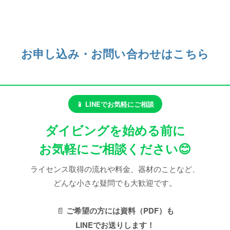
お申し込み・お問い合わせはこちら
📱 LINEでお気軽にご相談
ダイビングを始める前に
お気軽にご相談ください😊
ライセンス取得の流れや料金、器材のことなど、
どんな小さな疑問でも大歓迎です。
📄
ご希望の方には資料（PDF）も
LINEでお送りします！