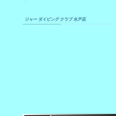
ジャー ダイビング クラブ 水戸店