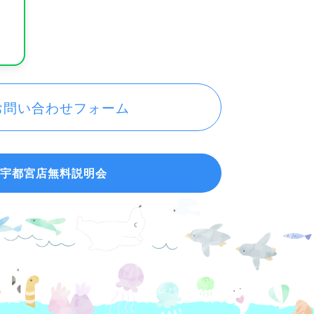
お問い合わせフォーム
宇都宮店無料説明会