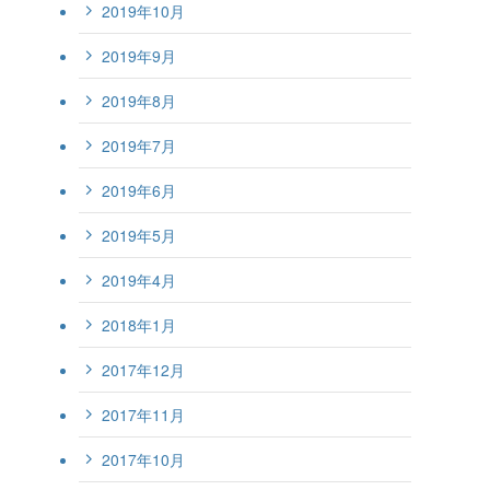
2019年10月
2019年9月
2019年8月
2019年7月
2019年6月
2019年5月
2019年4月
2018年1月
2017年12月
2017年11月
2017年10月