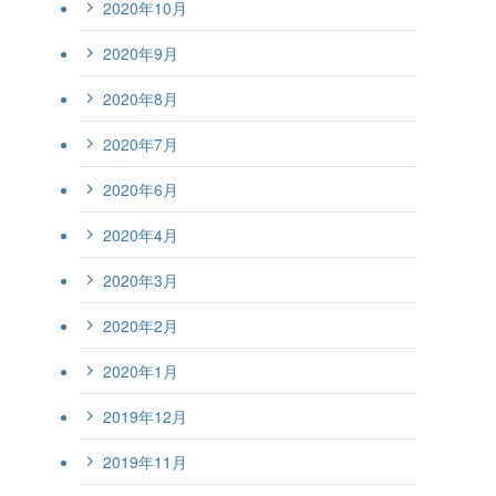
2020年10月
2020年9月
2020年8月
2020年7月
2020年6月
2020年4月
2020年3月
2020年2月
2020年1月
2019年12月
2019年11月