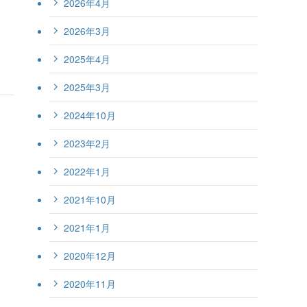
2026年4月
2026年3月
2025年4月
2025年3月
2024年10月
2023年2月
2022年1月
2021年10月
2021年1月
2020年12月
2020年11月