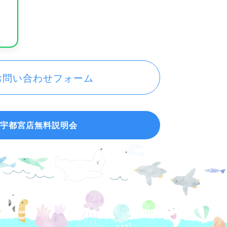
お問い合わせフォーム
宇都宮店無料説明会