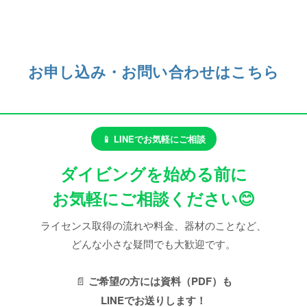
お申し込み・お問い合わせはこちら
📱 LINEでお気軽にご相談
ダイビングを始める前に
お気軽にご相談ください😊
ライセンス取得の流れや料金、器材のことなど、
どんな小さな疑問でも大歓迎です。
📄
ご希望の方には資料（PDF）も
LINEでお送りします！