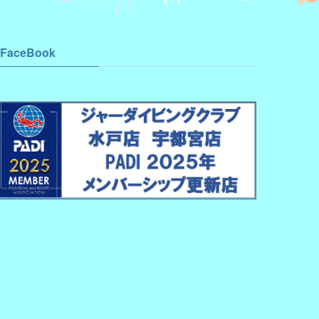
FaceBook