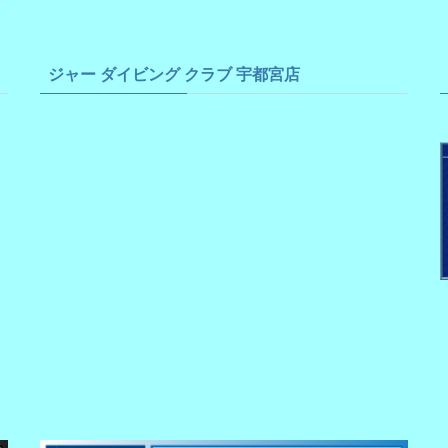
ジャー ダイビング クラブ 宇都宮店