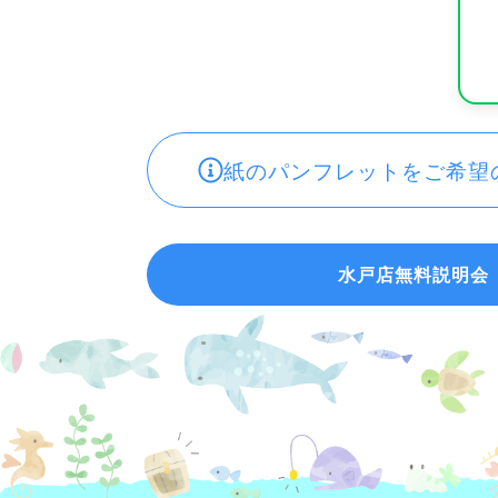
紙のパンフレットをご希望
水戸店無料説明会