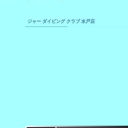
ジャー ダイビング クラブ 水戸店