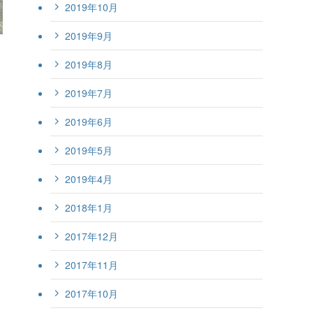
2019年10月
2019年9月
2019年8月
2019年7月
2019年6月
2019年5月
2019年4月
2018年1月
2017年12月
2017年11月
2017年10月