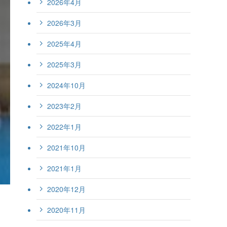
2026年4月
2026年3月
2025年4月
2025年3月
2024年10月
2023年2月
2022年1月
2021年10月
2021年1月
2020年12月
2020年11月