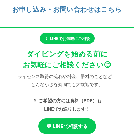
お申し込み・お問い合わせはこちら
📱 LINEでお気軽にご相談
ダイビングを始める前に
お気軽にご相談ください😊
ライセンス取得の流れや料金、器材のことなど、
どんな小さな疑問でも大歓迎です。
📄
ご希望の方には資料（PDF）も
LINEでお送りします！
💚 LINEで相談する