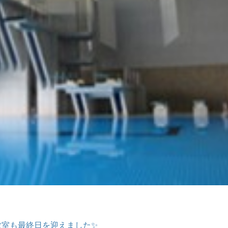
教室も最終日を迎えました✨