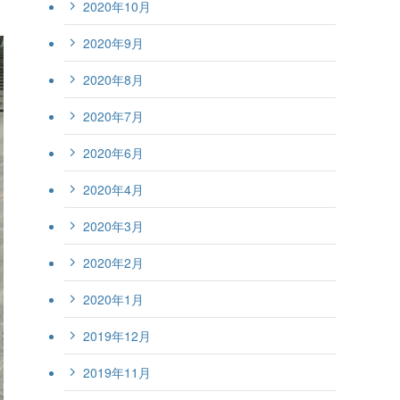
2020年10月
2020年9月
2020年8月
2020年7月
2020年6月
2020年4月
2020年3月
2020年2月
2020年1月
2019年12月
2019年11月