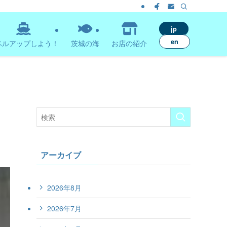
jp
en
ベルアップしよう！
茨城の海
お店の紹介
アーカイブ
2026年8月
2026年7月