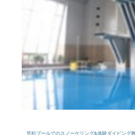
笠松プールでのスノーケリング&体験ダイビング