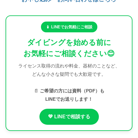
📱 LINEでお気軽にご相談
ダイビングを始める前に
お気軽にご相談ください😊
ライセンス取得の流れや料金、器材のことなど、
どんな小さな疑問でも大歓迎です。
📄
ご希望の方には資料（PDF）も
LINEでお送りします！
💚 LINEで相談する