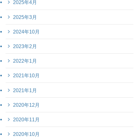
2025年4月
2025年3月
2024年10月
2023年2月
2022年1月
2021年10月
2021年1月
2020年12月
2020年11月
2020年10月