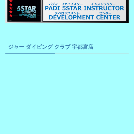
ジャー ダイビング クラブ 宇都宮店