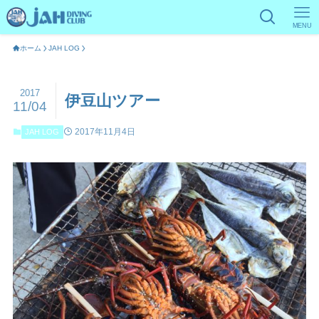
MENU
ホーム
JAH LOG
2017
伊豆山ツアー
11/04
2017年11月4日
JAH LOG