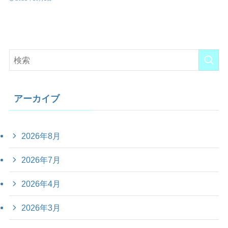
アーカイブ
2026年8月
2026年7月
2026年4月
2026年3月