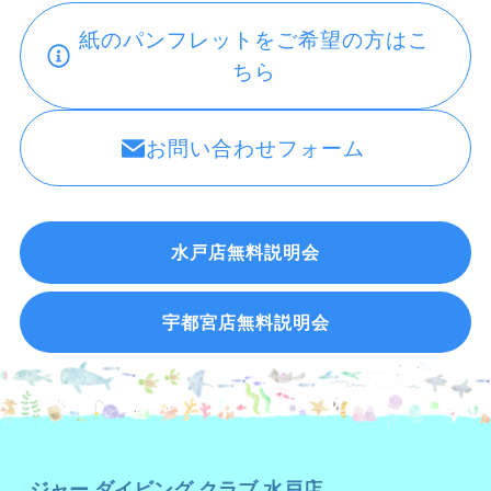
紙のパンフレットをご希望の方はこ
ちら
お問い合わせフォーム
水戸店無料説明会
宇都宮店無料説明会
ジャー ダイビング クラブ 水戸店