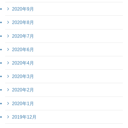
2020年9月
2020年8月
2020年7月
2020年6月
2020年4月
2020年3月
2020年2月
2020年1月
2019年12月