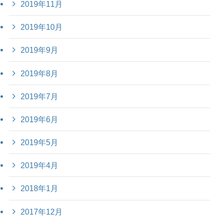
2019年11月
2019年10月
2019年9月
2019年8月
2019年7月
2019年6月
2019年5月
2019年4月
2018年1月
2017年12月