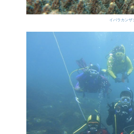
イバラカンザ