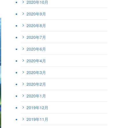
2020年10月
2020年9月
2020年8月
2020年7月
2020年6月
2020年4月
2020年3月
2020年2月
2020年1月
2019年12月
2019年11月