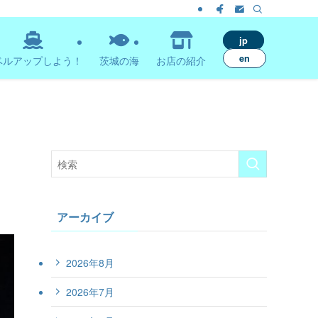
jp
en
ベルアップしよう！
茨城の海
お店の紹介
アーカイブ
2026年8月
2026年7月