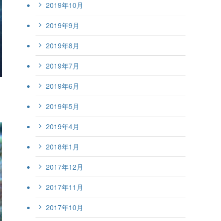
2019年10月
2019年9月
2019年8月
2019年7月
2019年6月
2019年5月
2019年4月
2018年1月
2017年12月
2017年11月
2017年10月