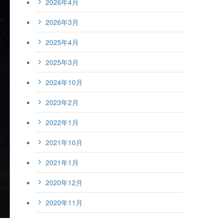
2026年4月
2026年3月
2025年4月
2025年3月
2024年10月
2023年2月
2022年1月
2021年10月
2021年1月
2020年12月
2020年11月