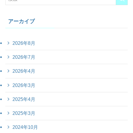
アーカイブ
2026年8月
2026年7月
2026年4月
2026年3月
2025年4月
2025年3月
2024年10月