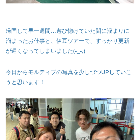
帰国して早一週間…遊び惚けていた間に溜まりに
溜まったお仕事と、伊豆ツアーで、すっかり更新
が遅くなってしまいました(-_-;)
今日からモルディブの写真を少しづつUPしていこ
うと思います！