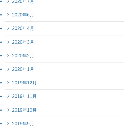
2020年7月
2020年6月
2020年4月
2020年3月
2020年2月
2020年1月
2019年12月
2019年11月
2019年10月
2019年9月