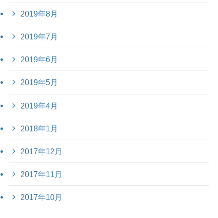
2019年8月
2019年7月
2019年6月
2019年5月
2019年4月
2018年1月
2017年12月
2017年11月
2017年10月