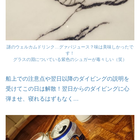
謎のウェルカムドリンク…グァバジュース？味は美味しかったで
す！
グラスの淵についている紫色のシュガーが毒々しい（笑）
船上での注意点や翌日以降のダイビングの説明を
受けてこの日は解散！翌日からのダイビングに心
弾ませ、寝れるはずもなく…