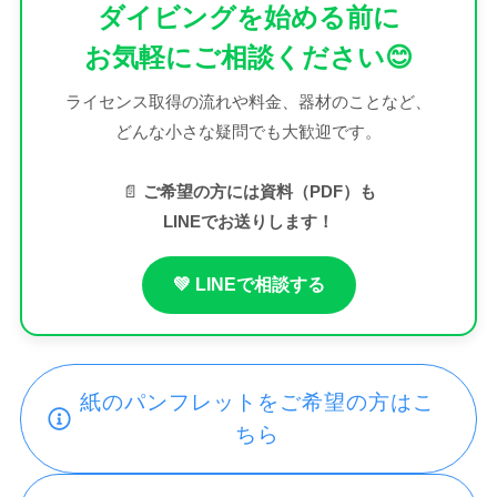
ダイビングを始める前に
お気軽にご相談ください😊
ライセンス取得の流れや料金、器材のことなど、
どんな小さな疑問でも大歓迎です。
📄
ご希望の方には資料（PDF）も
LINEでお送りします！
💚 LINEで相談する
紙のパンフレットをご希望の方はこ
ちら