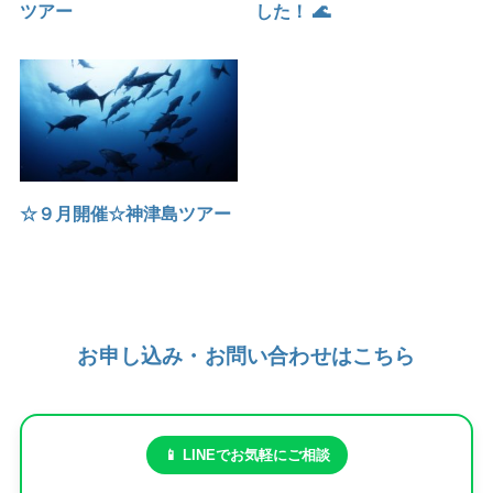
ツアー
した！ 🌊
☆９月開催☆神津島ツアー
お申し込み・お問い合わせはこちら
📱 LINEでお気軽にご相談