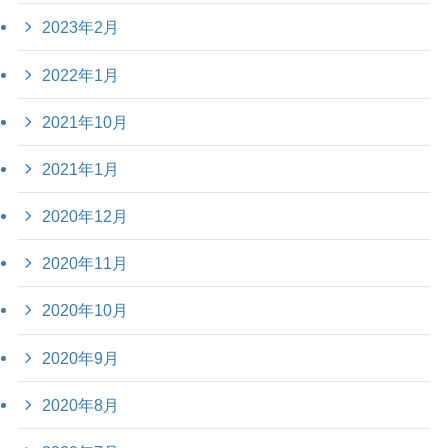
2023年2月
2022年1月
2021年10月
2021年1月
2020年12月
2020年11月
2020年10月
2020年9月
2020年8月