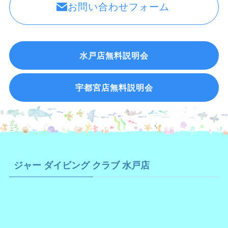
お問い合わせフォーム
水戸店無料説明会
宇都宮店無料説明会
ジャー ダイビング クラブ 水戸店